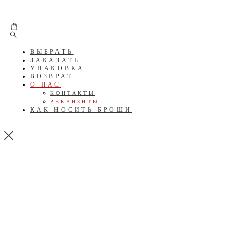
ВЫБРАТЬ
ЗАКАЗАТЬ
УПАКОВКА
ВОЗВРАТ
О НАС
КОНТАКТЫ
РЕКВИЗИТЫ
КАК НОСИТЬ БРОШИ