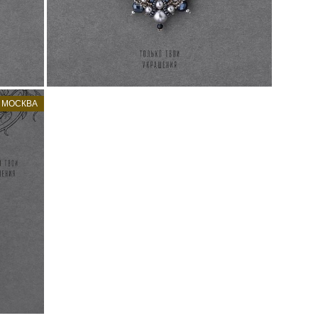
Нет в наличии
МОСКВА