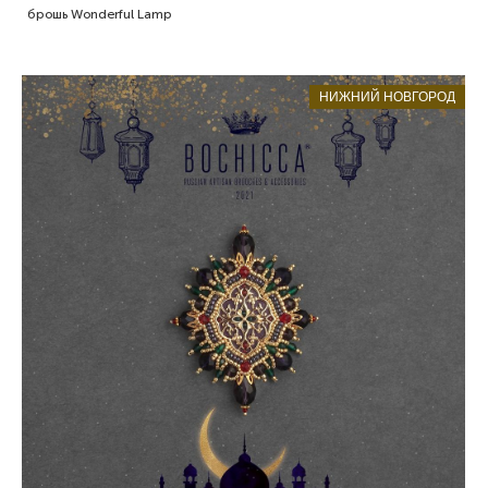
брошь Wonderful Lamp
НИЖНИЙ НОВГОРОД