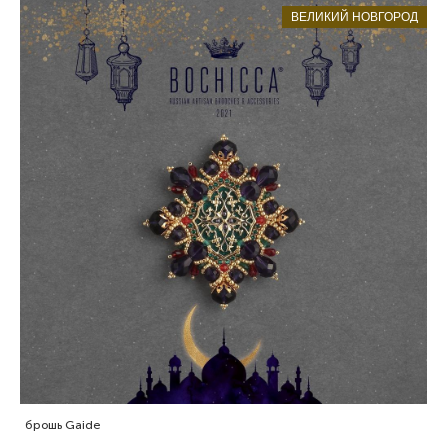
ВЕЛИКИЙ НОВГОРОД
брошь Gaide