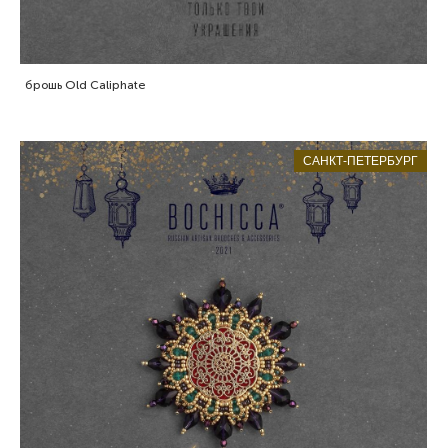
брошь Old Caliphate
САНКТ-ПЕТЕРБУРГ