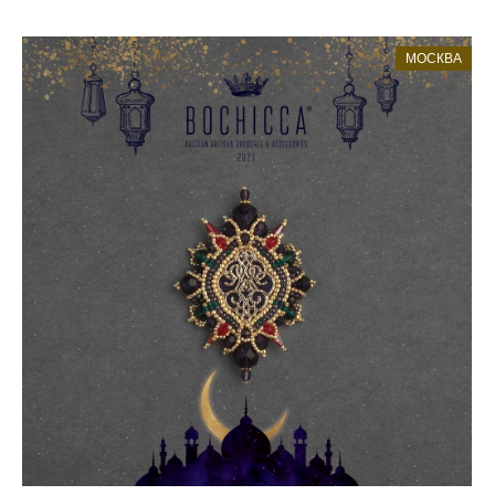
МОСКВА