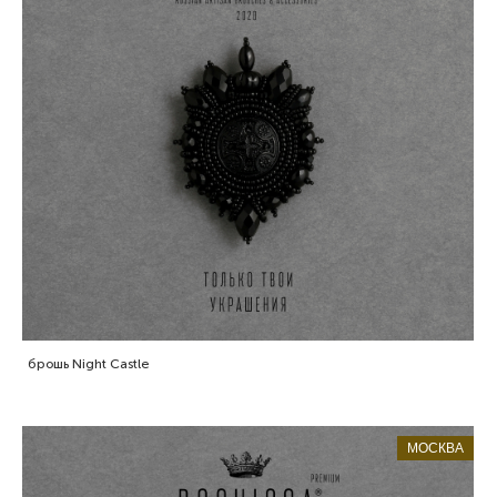
брошь Night Castle
МОСКВА