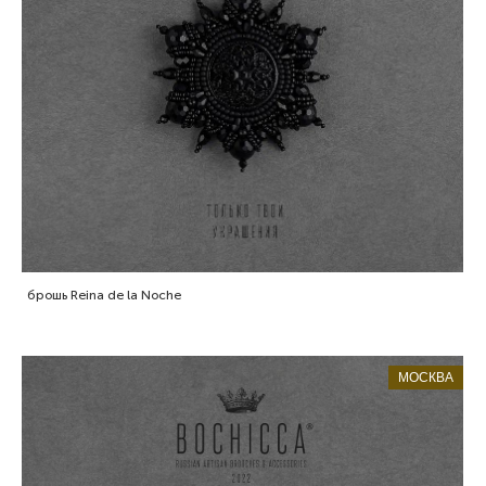
брошь Reina de la Noche
МОСКВА