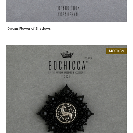
брошь Flower of Shadows
МОСКВА