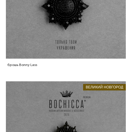
брошь Bonny Lass
ВЕЛИКИЙ НОВГОРОД