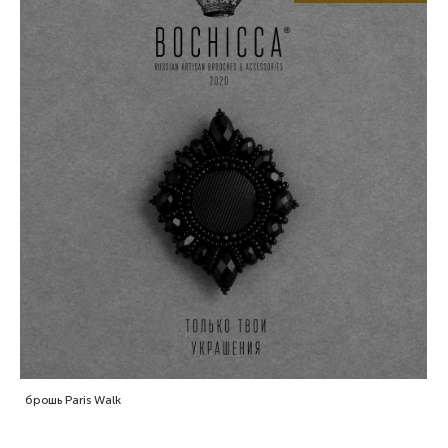
брошь Paris Walk