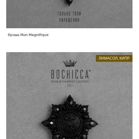
брошь Mon Magnifique
ЛИМАСОЛ, КИПР