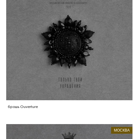
брошь Ouverture
МОСКВА