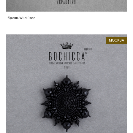
брошь Wild Rose
МОСКВА