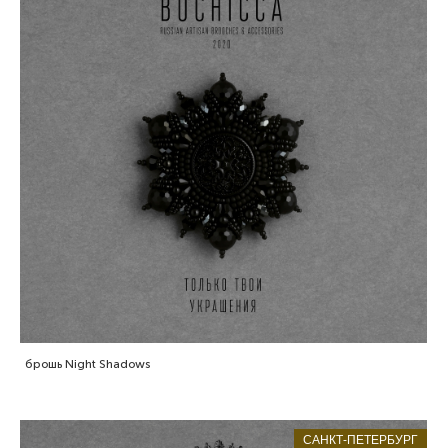
брошь Night Shadows
САНКТ-ПЕТЕРБУРГ