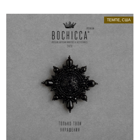
ТЕМПЕ, США