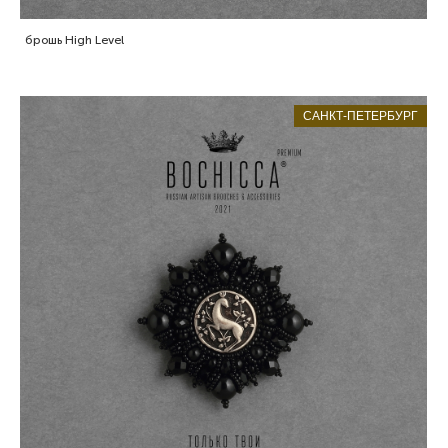
брошь High Level
САНКТ-ПЕТЕРБУРГ