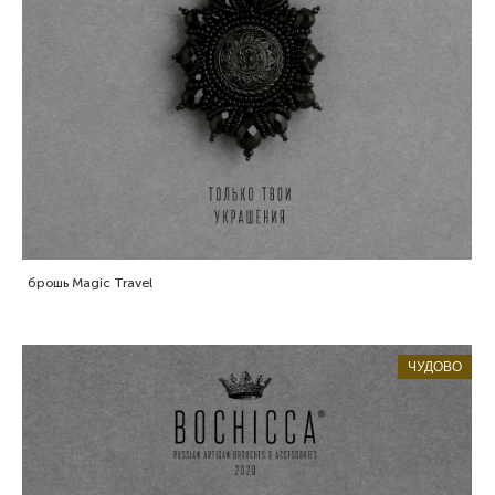
брошь Magic Travel
ЧУДОВО