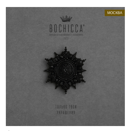
МОСКВА