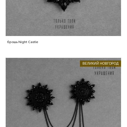
брошь Night Castle
ВЕЛИКИЙ НОВГОРОД