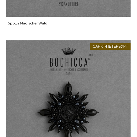
брошь Magischer Wald
САНКТ-ПЕТЕРБУРГ