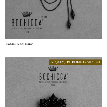
шатлен Black Mirror
БЕДФОРДШИР, ВЕЛИКОБРИТАНИЯ