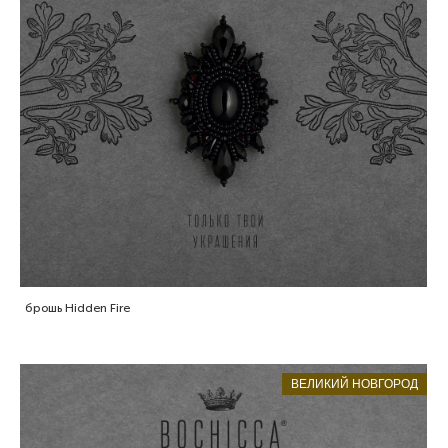
брошь Hidden Fire
ВЕЛИКИЙ НОВГОРОД