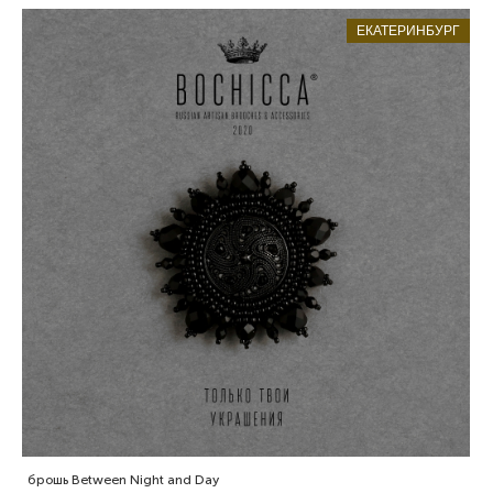
ЕКАТЕРИНБУРГ
брошь Between Night and Day